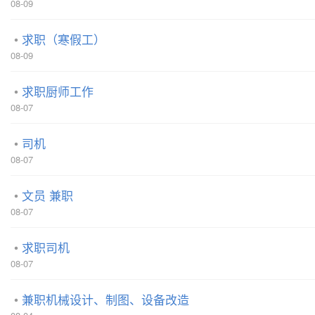
08-09
求职（寒假工）
08-09
求职厨师工作
08-07
司机
08-07
文员 兼职
08-07
求职司机
08-07
兼职机械设计、制图、设备改造