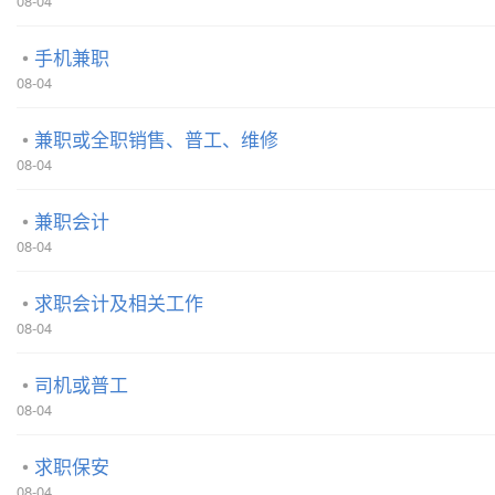
08-04
手机兼职
08-04
兼职或全职销售、普工、维修
08-04
兼职会计
08-04
求职会计及相关工作
08-04
司机或普工
08-04
求职保安
08-04