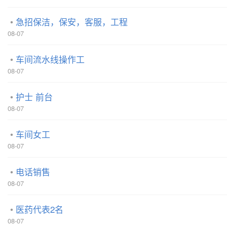
急招保洁，保安，客服，工程
08-07
车间流水线操作工
08-07
护士 前台
08-07
车间女工
08-07
电话销售
08-07
医药代表2名
08-07