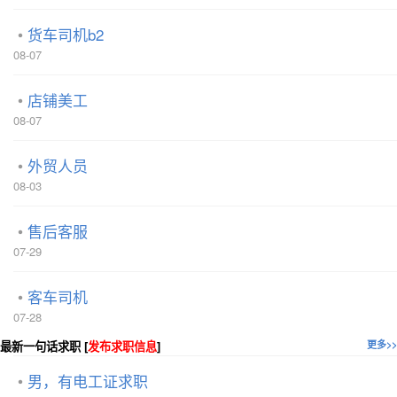
货车司机b2
08-07
店铺美工
08-07
外贸人员
08-03
售后客服
07-29
客车司机
07-28
最新一句话求职 [
发布求职信息
]
更多>>
男，有电工证求职