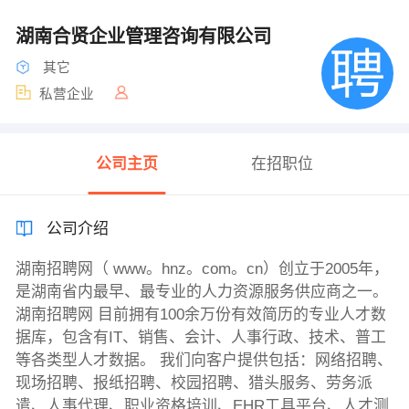
湖南合贤企业管理咨询有限公司
其它
私营企业
公司主页
在招职位
公司介绍
湖南招聘网（ www。hnz。com。cn）创立于2005年，
是湖南省内最早、最专业的人力资源服务供应商之一。
湖南招聘网 目前拥有100余万份有效简历的专业人才数
据库，包含有IT、销售、会计、人事行政、技术、普工
等各类型人才数据。 我们向客户提供包括：网络招聘、
现场招聘、报纸招聘、校园招聘、猎头服务、劳务派
遣、人事代理、职业资格培训、EHR工具平台、人才测